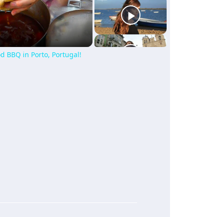
 BBQ in Porto, Portugal!