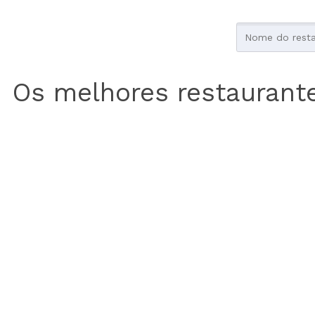
Os melhores restaurant