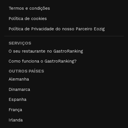
Termos e condições
Política de cookies
Política de Privacidade do nosso Parceiro Eozig
SERVIÇOS
O seu restaurante no GastroRanking
Como funciona o GastroRanking?
OUTROS PAÍSES
Alemanha
Dinamarca
Espanha
França
Irlanda