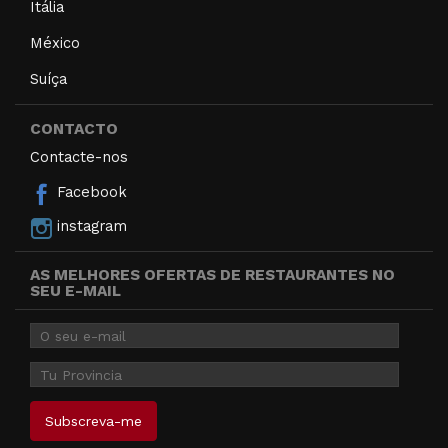
Itália
México
Suíça
CONTACTO
Contacte-nos
Facebook
instagram
AS MELHORES OFERTAS DE RESTAURANTES NO
SEU E-MAIL