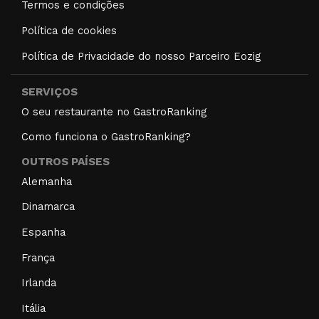
Termos e condições
Política de cookies
Política de Privacidade do nosso Parceiro Eozig
SERVIÇOS
O seu restaurante no GastroRanking
Como funciona o GastroRanking?
OUTROS PAÍSES
Alemanha
Dinamarca
Espanha
França
Irlanda
Itália