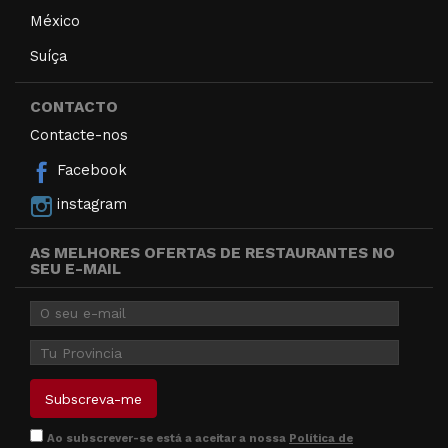
México
Suíça
CONTACTO
Contacte-nos
Facebook
instagram
AS MELHORES OFERTAS DE RESTAURANTES NO
SEU E-MAIL
Ao subscrever-se está a aceitar a nossa
Política de