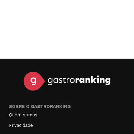
SOBRE O GASTRORANKING
Quem somos
Privacidade