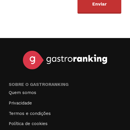
SOBRE O GASTRORANKING
Quem somos
Privacidade
Termos e condições
Política de cookies