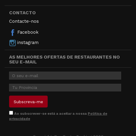
CONTACTO
Contacte-nos
Facebook
instagram
AS MELHORES OFERTAS DE RESTAURANTES NO
SEU E-MAIL
Ao subscrever-se está a aceitar a nossa
Política de
privacidade