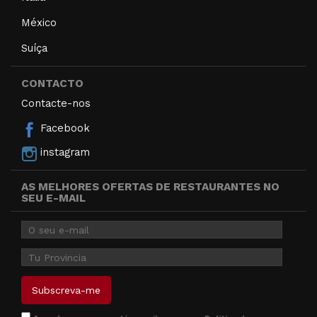
México
Suíça
CONTACTO
Contacte-nos
Facebook
instagram
AS MELHORES OFERTAS DE RESTAURANTES NO
SEU E-MAIL