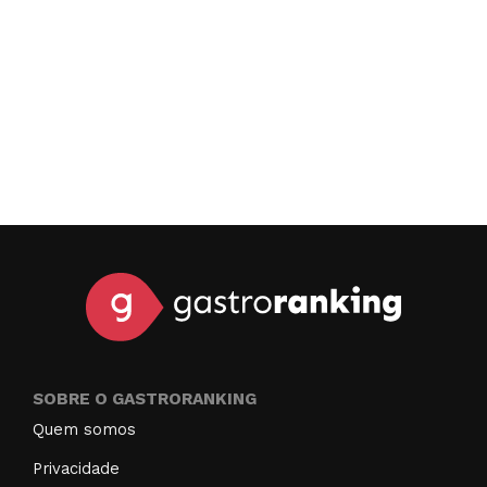
SOBRE O GASTRORANKING
Quem somos
Privacidade