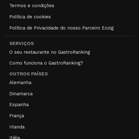
Termos e condições
Política de cookies
Política de Privacidade do nosso Parceiro Eozig
SERVIÇOS
O seu restaurante no GastroRanking
Como funciona o GastroRanking?
OUTROS PAÍSES
Alemanha
Dinamarca
Espanha
França
Irlanda
Itália