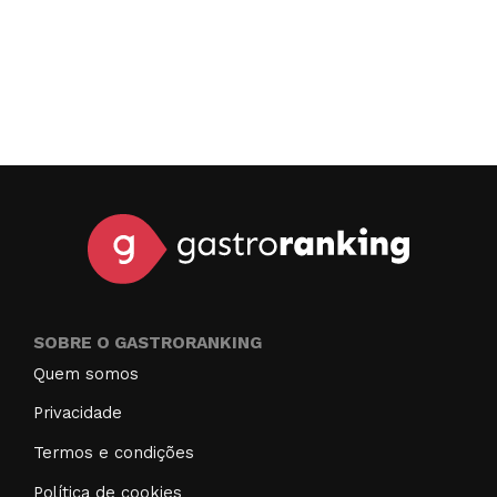
SOBRE O GASTRORANKING
Quem somos
Privacidade
Termos e condições
Política de cookies