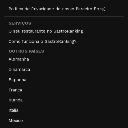
Política de Privacidade do nosso Parceiro Eozig
SERVIÇOS
O seu restaurante no GastroRanking
Como funciona o GastroRanking?
OUTROS PAÍSES
Alemanha
Dinamarca
Espanha
França
Irlanda
Itália
México