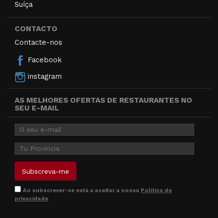
Suíça
CONTACTO
Contacte-nos
Facebook
instagram
AS MELHORES OFERTAS DE RESTAURANTES NO
SEU E-MAIL
Ao subscrever-se está a aceitar a nossa
Política de
privacidade