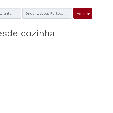
esde cozinha