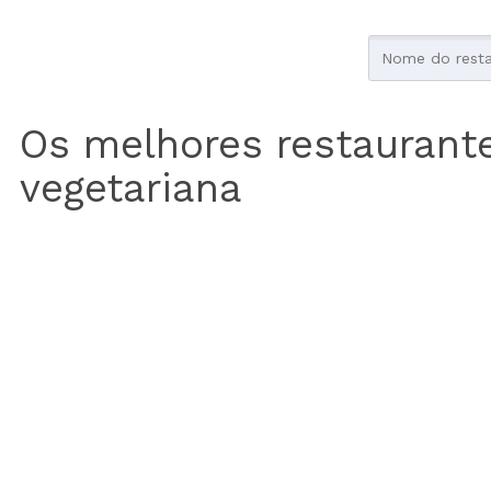
Os melhores restaurant
vegetariana