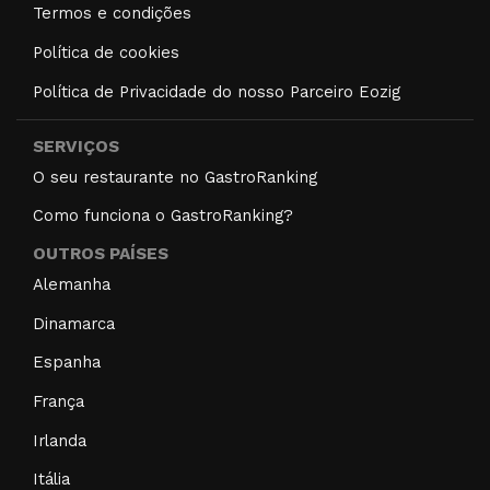
Termos e condições
Política de cookies
Política de Privacidade do nosso Parceiro Eozig
SERVIÇOS
O seu restaurante no GastroRanking
Como funciona o GastroRanking?
OUTROS PAÍSES
Alemanha
Dinamarca
Espanha
França
Irlanda
Itália