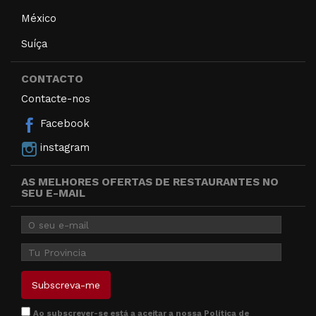
México
Suíça
CONTACTO
Contacte-nos
Facebook
instagram
AS MELHORES OFERTAS DE RESTAURANTES NO
SEU E-MAIL
Ao subscrever-se está a aceitar a nossa
Política de