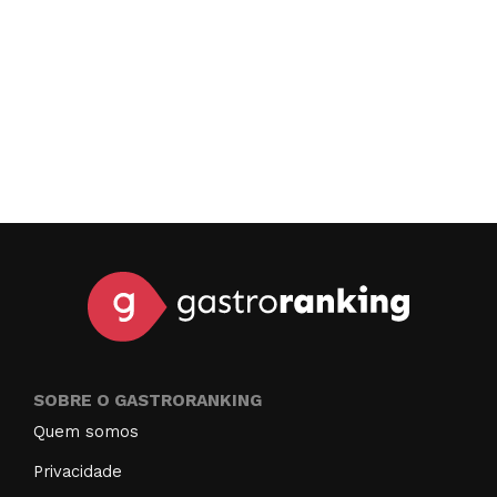
SOBRE O GASTRORANKING
Quem somos
Privacidade