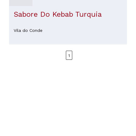
Sabore Do Kebab Turquia
Vila do Conde
1