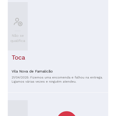
Não se
qualifica
Toca
Vila Nova de Famalicão
21/04/2025: Fizemos uma encomenda e falhou na entrega.
Ligamos várias vezes e ninguém atendeu.