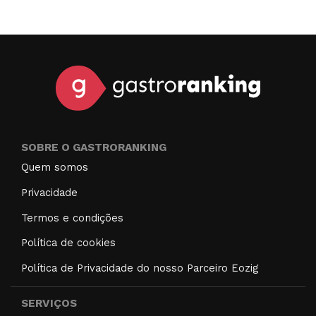
SOBRE O GASTRORANKING
Quem somos
Privacidade
Termos e condições
Política de cookies
Política de Privacidade do nosso Parceiro Eozig
SERVIÇOS