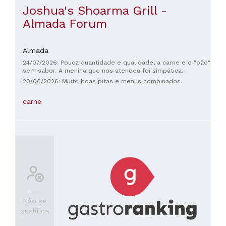
Joshua's Shoarma Grill -
Almada Forum
Almada
24/07/2026: Pouca quantidade e qualidade, a carne e o "pão"
sem sabor. A menina que nos atendeu foi simpática.
20/06/2026: Muito boas pitas e menus combinados.
carne
Não se
qualifica