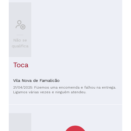
Não se
qualifica
Toca
Vila Nova de Famalicão
21/04/2025: Fizemos uma encomenda e falhou na entrega.
Ligamos várias vezes e ninguém atendeu.