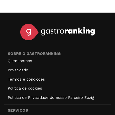
SOBRE O GASTRORANKING
Quem somos
Privacidade
Termos e condições
Política de cookies
Política de Privacidade do nosso Parceiro Eozig
SERVIÇOS