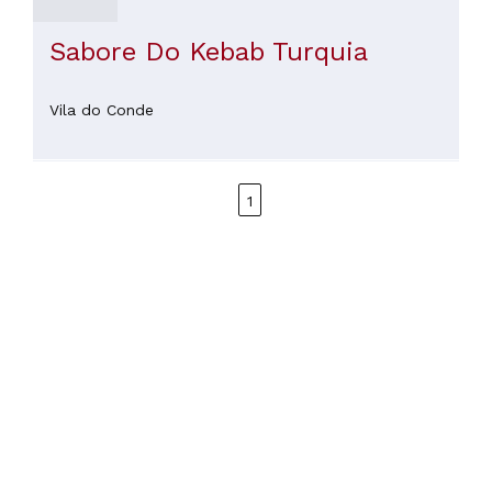
Sabore Do Kebab Turquia
Vila do Conde
1