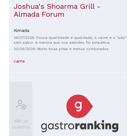
Joshua's Shoarma Grill -
Almada Forum
Almada
24/07/2026: Pouca quantidade e qualidade, a carne e o "pão"
sem sabor. A menina que nos atendeu foi simpática.
20/06/2026: Muito boas pitas e menus combinados.
carne
Não se
qualifica