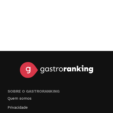
SOBRE O GASTRORANKING
Quem somos
Privacidade