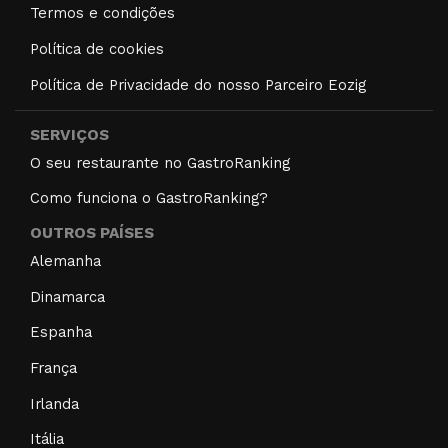
Termos e condições
Política de cookies
Política de Privacidade do nosso Parceiro Eozig
SERVIÇOS
O seu restaurante no GastroRanking
Como funciona o GastroRanking?
OUTROS PAÍSES
Alemanha
Dinamarca
Espanha
França
Irlanda
Itália