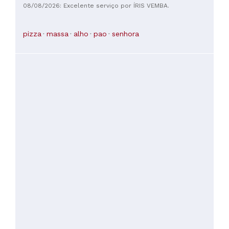
08/08/2026: Excelente serviço por ÍRIS VEMBA.
pizza
massa
alho
pao
senhora