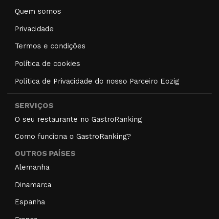
Quem somos
Privacidade
Termos e condições
Política de cookies
Política de Privacidade do nosso Parceiro Eozig
SERVIÇOS
O seu restaurante no GastroRanking
Como funciona o GastroRanking?
OUTROS PAÍSES
Alemanha
Dinamarca
Espanha