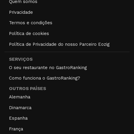
Quem somos
Privacidade
Termos e condições
Política de cookies
Política de Privacidade do nosso Parceiro Eozig
SERVIÇOS
O seu restaurante no GastroRanking
Como funciona o GastroRanking?
OUTROS PAÍSES
Alemanha
Dinamarca
Espanha
França