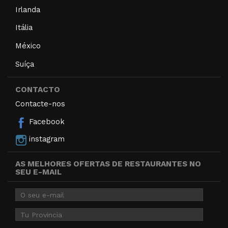
Irlanda
Itália
México
Suíça
CONTACTO
Contacte-nos
Facebook
instagram
AS MELHORES OFERTAS DE RESTAURANTES NO
SEU E-MAIL