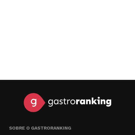
SOBRE O GASTRORANKING