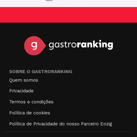
SOBRE O GASTRORANKING
Quem somos
Privacidade
Termos e condições
Política de cookies
Política de Privacidade do nosso Parceiro Eozig