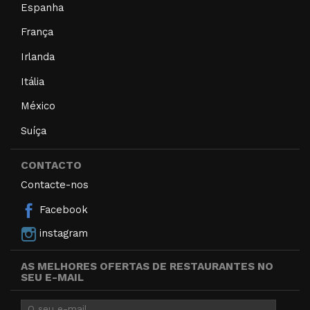
Espanha
França
Irlanda
Itália
México
Suíça
CONTACTO
Contacte-nos
Facebook
instagram
AS MELHORES OFERTAS DE RESTAURANTES NO
SEU E-MAIL