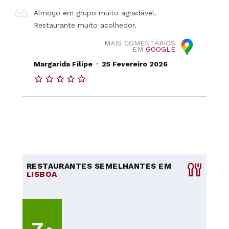
Almoço em grupo muito agradável.
Restaurante muito acolhedor.
MAIS COMENTÁRIOS
EM
GOOGLE
.
Margarida Filipe
25 Fevereiro 2026
RESTAURANTES SEMELHANTES EM
LISBOA