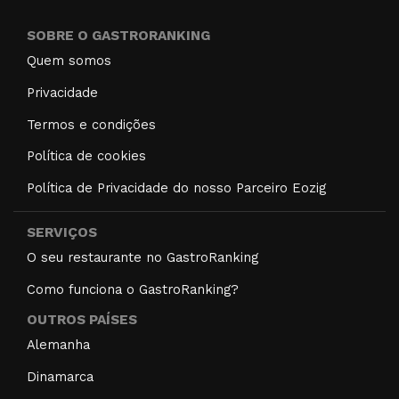
SOBRE O GASTRORANKING
Quem somos
Privacidade
Termos e condições
Política de cookies
Política de Privacidade do nosso Parceiro Eozig
SERVIÇOS
O seu restaurante no GastroRanking
Como funciona o GastroRanking?
OUTROS PAÍSES
Alemanha
Dinamarca