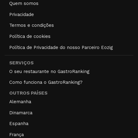
Quem somos
Privacidade
Termos e condições
Política de cookies
Política de Privacidade do nosso Parceiro Eozig
SERVIÇOS
O seu restaurante no GastroRanking
Como funciona o GastroRanking?
OUTROS PAÍSES
Alemanha
Dinamarca
Espanha
França