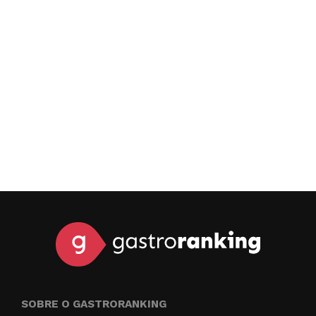
SOBRE O GASTRORANKING