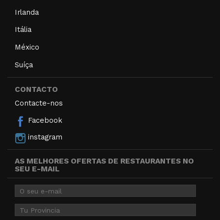
Irlanda
Itália
México
Suíça
CONTACTO
Contacte-nos
Facebook
instagram
AS MELHORES OFERTAS DE RESTAURANTES NO
SEU E-MAIL