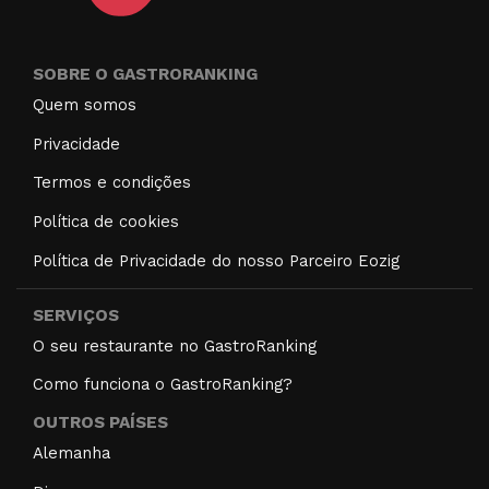
SOBRE O GASTRORANKING
Quem somos
Privacidade
Termos e condições
Política de cookies
Política de Privacidade do nosso Parceiro Eozig
SERVIÇOS
O seu restaurante no GastroRanking
Como funciona o GastroRanking?
OUTROS PAÍSES
Alemanha