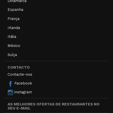
Dinamarca
Espanha
França
Irlanda
Itália
México
Suíça
CONTACTO
Contacte-nos
Facebook
instagram
AS MELHORES OFERTAS DE RESTAURANTES NO
SEU E-MAIL