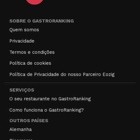
SOBRE O GASTRORANKING
Quem somos
Privacidade
Termos e condições
Política de cookies
Política de Privacidade do nosso Parceiro Eozig
SERVIÇOS
O seu restaurante no GastroRanking
Como funciona o GastroRanking?
OUTROS PAÍSES
Alemanha