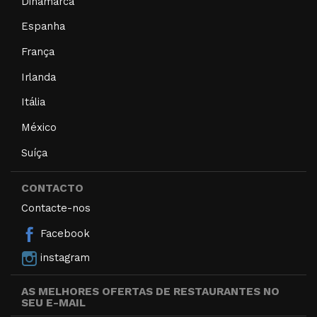
Dinamarca
Espanha
França
Irlanda
Itália
México
Suíça
CONTACTO
Contacte-nos
Facebook
instagram
AS MELHORES OFERTAS DE RESTAURANTES NO
SEU E-MAIL