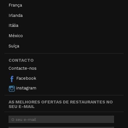
França
Irlanda
Itália
México
Suíça
CONTACTO
Contacte-nos
Facebook
instagram
AS MELHORES OFERTAS DE RESTAURANTES NO
SEU E-MAIL