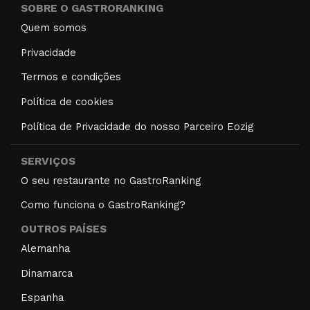
SOBRE O GASTRORANKING
Quem somos
Privacidade
Termos e condições
Política de cookies
Política de Privacidade do nosso Parceiro Eozig
SERVIÇOS
O seu restaurante no GastroRanking
Como funciona o GastroRanking?
OUTROS PAÍSES
Alemanha
Dinamarca
Espanha