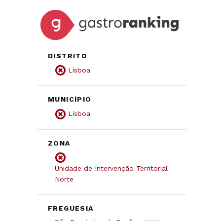
DISTRITO
Lisboa
MUNICÍPIO
Lisboa
ZONA
Unidade de Intervenção Territorial
Norte
FREGUESIA