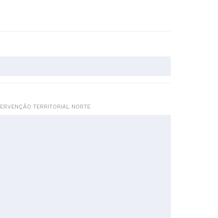
TERVENÇÃO TERRITORIAL NORTE