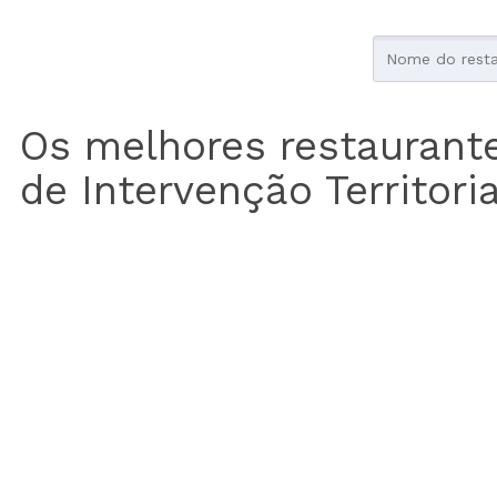
Os melhores restaurant
de Intervenção Territori