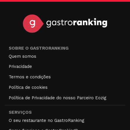
SOBRE O GASTRORANKING
Quem somos
Privacidade
Termos e condições
Política de cookies
Política de Privacidade do nosso Parceiro Eozig
SERVIÇOS
O seu restaurante no GastroRanking