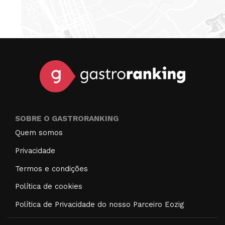
SOBRE O GASTRORANKING
Quem somos
Privacidade
Termos e condições
Política de cookies
Política de Privacidade do nosso Parceiro Eozig