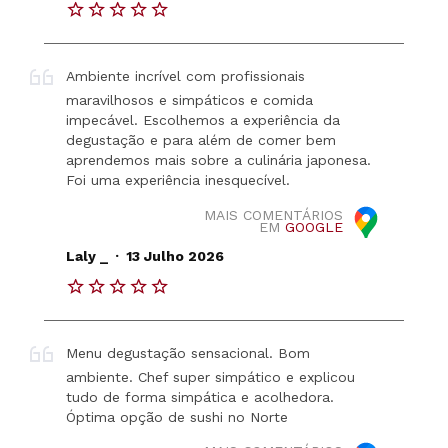
Ambiente incrível com profissionais
maravilhosos e simpáticos e comida
impecável. Escolhemos a experiência da
degustação e para além de comer bem
aprendemos mais sobre a culinária japonesa.
Foi uma experiência inesquecível.
MAIS COMENTÁRIOS
EM
GOOGLE
.
Laly _
13 Julho 2026
Menu degustação sensacional. Bom
ambiente. Chef super simpático e explicou
tudo de forma simpática e acolhedora.
Óptima opção de sushi no Norte