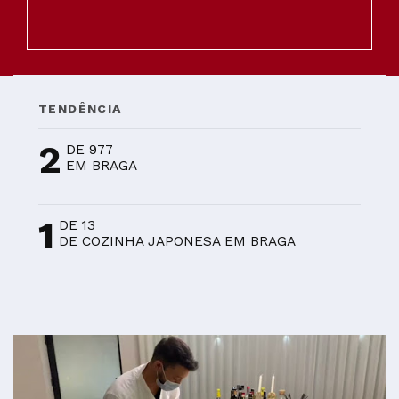
TENDÊNCIA
2
DE 977
EM BRAGA
1
DE 13
DE COZINHA JAPONESA EM BRAGA