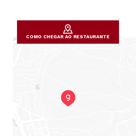
COMO CHEGAR AO RESTAURANTE