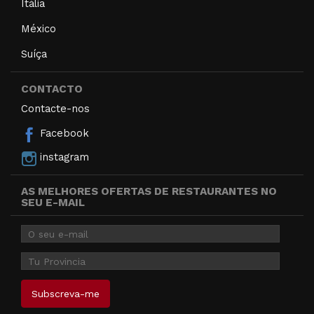
Itália
México
Suíça
CONTACTO
Contacte-nos
Facebook
instagram
AS MELHORES OFERTAS DE RESTAURANTES NO
SEU E-MAIL