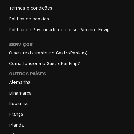
Termos e condições
Política de cookies
Política de Privacidade do nosso Parceiro Eozig
SERVIÇOS
O seu restaurante no GastroRanking
Como funciona o GastroRanking?
OUTROS PAÍSES
Alemanha
Dinamarca
Espanha
França
Irlanda