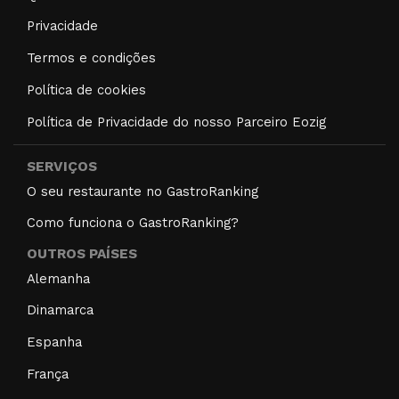
Privacidade
Termos e condições
Política de cookies
Política de Privacidade do nosso Parceiro Eozig
SERVIÇOS
O seu restaurante no GastroRanking
Como funciona o GastroRanking?
OUTROS PAÍSES
Alemanha
Dinamarca
Espanha
França