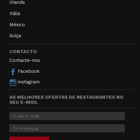
Irlanda
Itália
México
Suíça
CONTACTO
Contacte-nos
Facebook
instagram
AS MELHORES OFERTAS DE RESTAURANTES NO
SEU E-MAIL