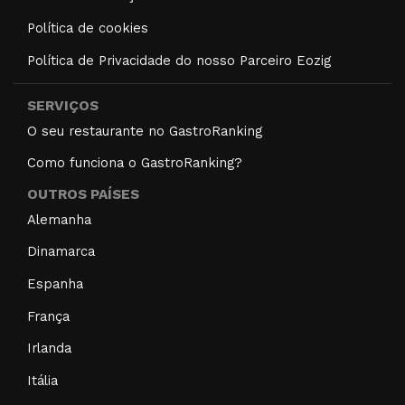
Política de cookies
Política de Privacidade do nosso Parceiro Eozig
SERVIÇOS
O seu restaurante no GastroRanking
Como funciona o GastroRanking?
OUTROS PAÍSES
Alemanha
Dinamarca
Espanha
França
Irlanda
Itália