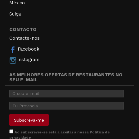
México
Suíça
CONTACTO
Contacte-nos
Facebook
instagram
AS MELHORES OFERTAS DE RESTAURANTES NO
SEU E-MAIL
Ao subscrever-se está a aceitar a nossa
Política de
privacidade