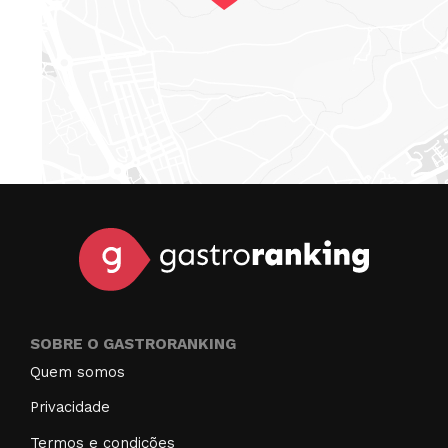
SOBRE O GASTRORANKING
Quem somos
Privacidade
Termos e condições