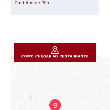
Castelos de Pão
COMO CHEGAR AO RESTAURANTE