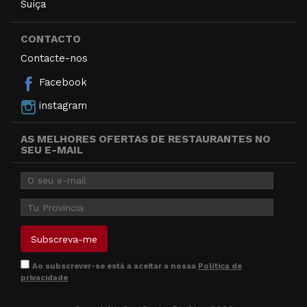
Suíça
CONTACTO
Contacte-nos
Facebook
instagram
AS MELHORES OFERTAS DE RESTAURANTES NO
SEU E-MAIL
Ao subscrever-se está a aceitar a nossa
Política de
privacidade