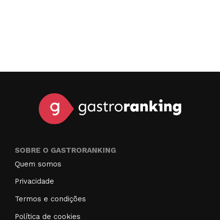
SOBRE O GASTRORANKING
Quem somos
Privacidade
Termos e condições
Política de cookies