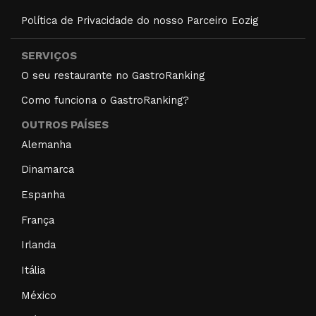
Política de Privacidade do nosso Parceiro Eozig
SERVIÇOS
O seu restaurante no GastroRanking
Como funciona o GastroRanking?
OUTROS PAÍSES
Alemanha
Dinamarca
Espanha
França
Irlanda
Itália
México