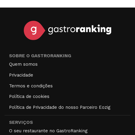
SOBRE O GASTRORANKING
Quem somos
Privacidade
Termos e condições
Política de cookies
Política de Privacidade do nosso Parceiro Eozig
SERVIÇOS
O seu restaurante no GastroRanking