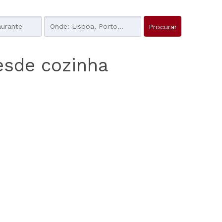
esde cozinha