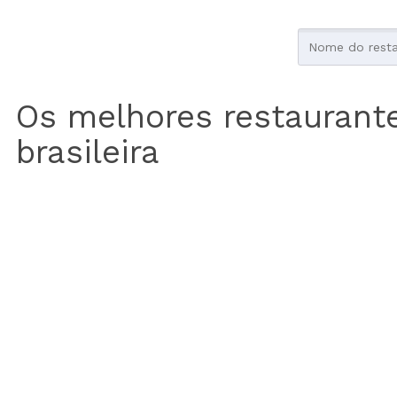
Os melhores restaurant
brasileira