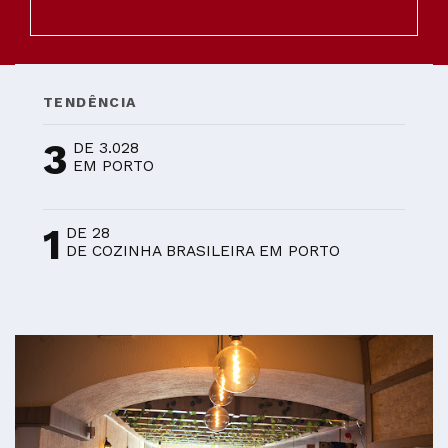
TENDÊNCIA
3
DE 3.028
EM PORTO
1
DE 28
DE COZINHA BRASILEIRA EM PORTO