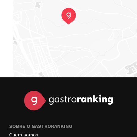
SOBRE O GASTRORANKING
Quem somos