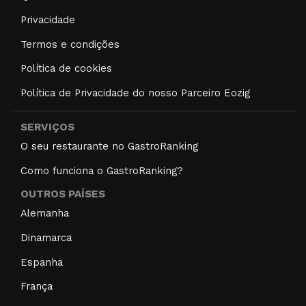
Privacidade
Termos e condições
Política de cookies
Política de Privacidade do nosso Parceiro Eozig
SERVIÇOS
O seu restaurante no GastroRanking
Como funciona o GastroRanking?
OUTROS PAÍSES
Alemanha
Dinamarca
Espanha
França