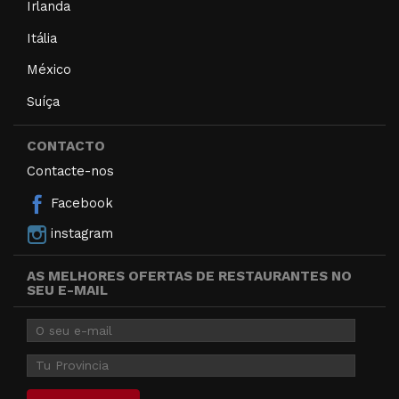
Irlanda
Itália
México
Suíça
CONTACTO
Contacte-nos
Facebook
instagram
AS MELHORES OFERTAS DE RESTAURANTES NO
SEU E-MAIL