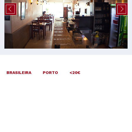
BRASILEIRA
PORTO
<20€