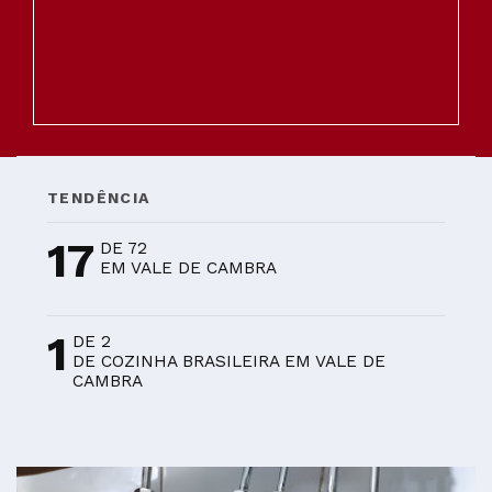
TENDÊNCIA
17
DE 72
EM VALE DE CAMBRA
1
DE 2
DE COZINHA BRASILEIRA EM VALE DE
CAMBRA