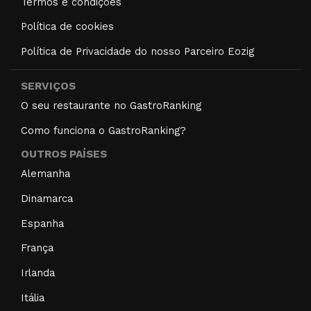
Termos e condições
Política de cookies
Política de Privacidade do nosso Parceiro Eozig
SERVIÇOS
O seu restaurante no GastroRanking
Como funciona o GastroRanking?
OUTROS PAÍSES
Alemanha
Dinamarca
Espanha
França
Irlanda
Itália