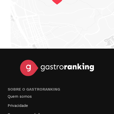
SOBRE O GASTRORANKING
Quem somos
Privacidade