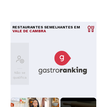
RESTAURANTES SEMELHANTES EM
VALE DE CAMBRA
Não se
qualifica
×