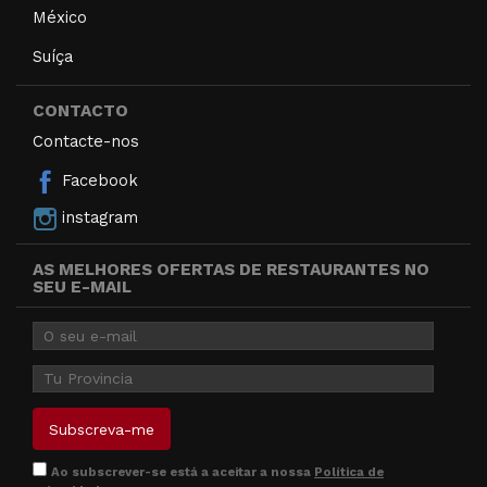
México
Suíça
CONTACTO
Contacte-nos
Facebook
instagram
AS MELHORES OFERTAS DE RESTAURANTES NO
SEU E-MAIL
Ao subscrever-se está a aceitar a nossa
Política de