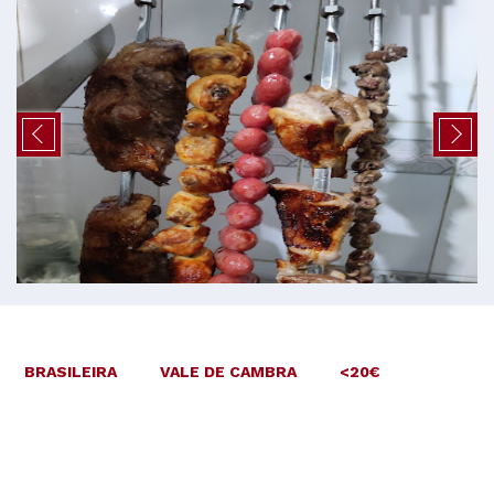
BRASILEIRA
VALE DE CAMBRA
<20€