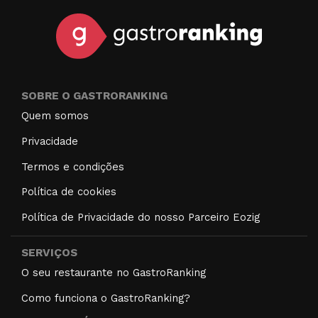
SOBRE O GASTRORANKING
Quem somos
Privacidade
Termos e condições
Política de cookies
Política de Privacidade do nosso Parceiro Eozig
SERVIÇOS
O seu restaurante no GastroRanking
Como funciona o GastroRanking?