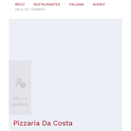
INÍCIO
RESTAURANTES
ITALIANA
AVEIRO
VALE DE CAMBRA
Não se
qualifica
Pizzaria Da Costa