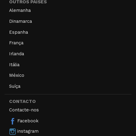
OUTROS PAÍSES
Alemanha
Dinamarca
Espanha
França
Irlanda
Itália
México
Suíça
CONTACTO
Contacte-nos
Facebook
instagram