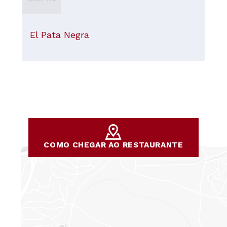
El Pata Negra
COMO CHEGAR AO RESTAURANTE