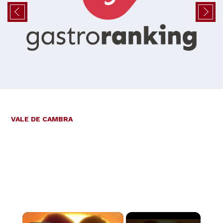
VALE DE CAMBRA
×