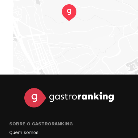
SOBRE O GASTRORANKING
Quem somos