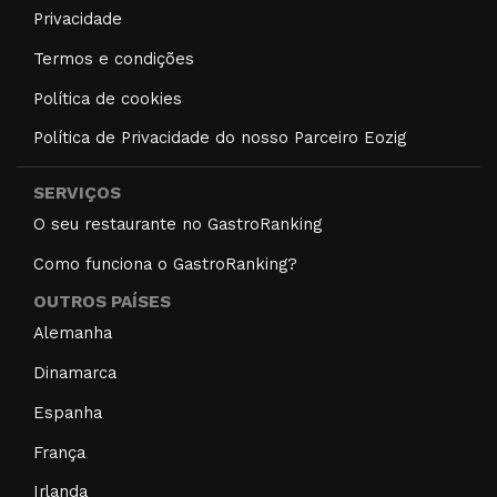
Privacidade
Termos e condições
Política de cookies
Política de Privacidade do nosso Parceiro Eozig
SERVIÇOS
O seu restaurante no GastroRanking
Como funciona o GastroRanking?
OUTROS PAÍSES
Alemanha
Dinamarca
Espanha
França
Irlanda