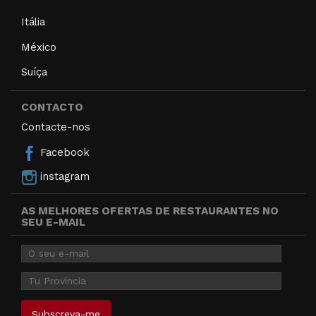
Itália
México
Suíça
CONTACTO
Contacte-nos
Facebook
instagram
AS MELHORES OFERTAS DE RESTAURANTES NO
SEU E-MAIL