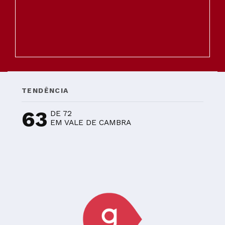
TENDÊNCIA
63
DE 72
EM VALE DE CAMBRA