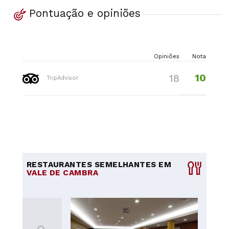
Pontuação e opiniões
Opiniões
Nota
10
18
TripAdvisor
RESTAURANTES SEMELHANTES EM
VALE DE CAMBRA