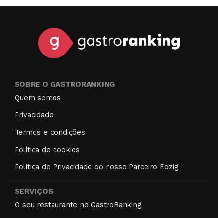
SOBRE O GASTRORANKING
Quem somos
Privacidade
Termos e condições
Política de cookies
Política de Privacidade do nosso Parceiro Eozig
SERVIÇOS
O seu restaurante no GastroRanking