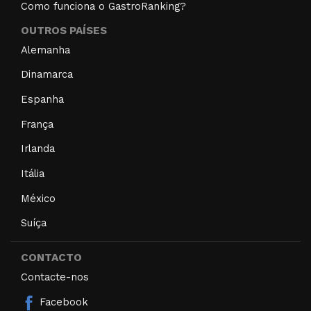
Como funciona o GastroRanking?
OUTROS PAÍSES
Alemanha
Dinamarca
Espanha
França
Irlanda
Itália
México
Suíça
CONTACTO
Contacte-nos
Facebook