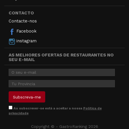
CONTACTO
Contacte-nos
Facebook
instagram
AS MELHORES OFERTAS DE RESTAURANTES NO
SEU E-MAIL
Ao subscrever-se está a aceitar a nossa
Política de
privacidade
Copyright © - GastroRanking 2026