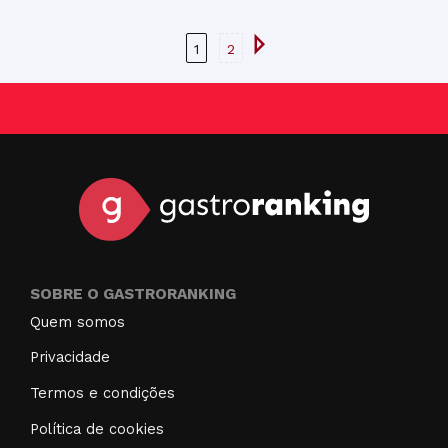
1
2
SOBRE O GASTRORANKING
Quem somos
Privacidade
Termos e condições
Política de cookies