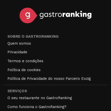
SOBRE O GASTRORANKING
Quem somos
Privacidade
Termos e condições
Política de cookies
Política de Privacidade do nosso Parceiro Eozig
SERVIÇOS
O seu restaurante no GastroRanking
Como funciona o GastroRanking?