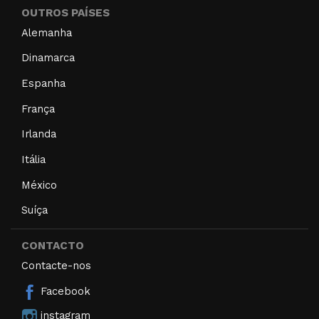
OUTROS PAÍSES
Alemanha
Dinamarca
Espanha
França
Irlanda
Itália
México
Suíça
CONTACTO
Contacte-nos
Facebook
instagram