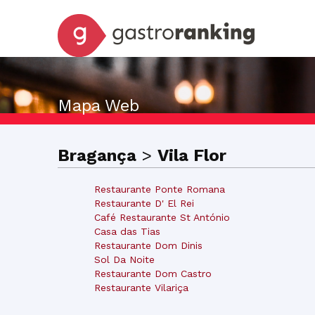
Mapa Web
Bragança
>
Vila Flor
Restaurante Ponte Romana
Restaurante D' El Rei
Café Restaurante St António
Casa das Tias
Restaurante Dom Dinis
Sol Da Noite
Restaurante Dom Castro
Restaurante Vilariça