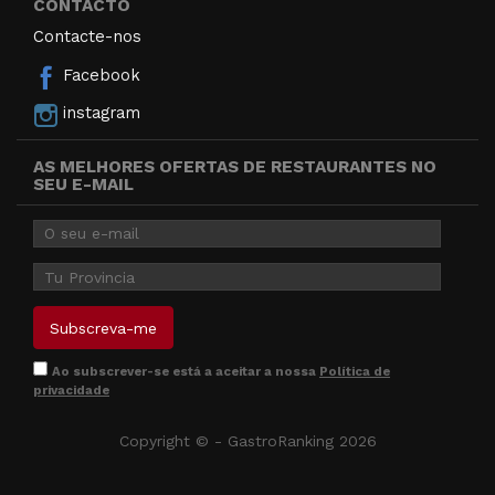
CONTACTO
Contacte-nos
Facebook
instagram
AS MELHORES OFERTAS DE RESTAURANTES NO
SEU E-MAIL
Ao subscrever-se está a aceitar a nossa
Política de
privacidade
Copyright © - GastroRanking 2026