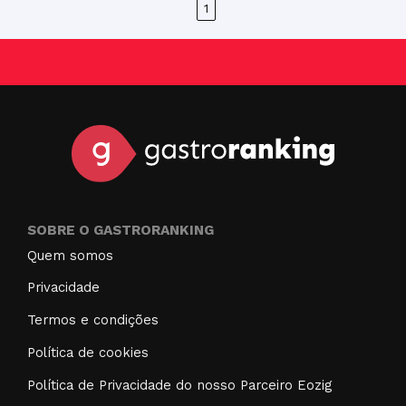
1
SOBRE O GASTRORANKING
Quem somos
Privacidade
Termos e condições
Política de cookies
Política de Privacidade do nosso Parceiro Eozig