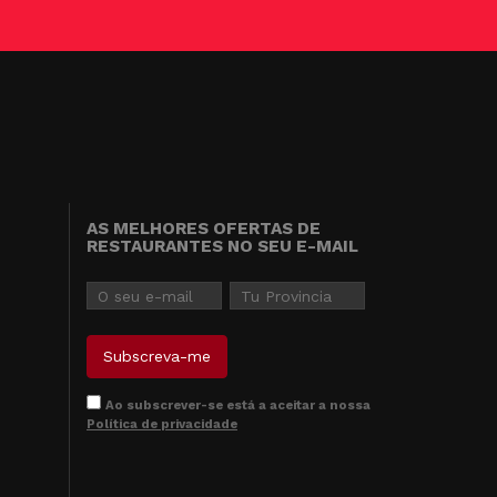
AS MELHORES OFERTAS DE
RESTAURANTES NO SEU E-MAIL
Ao subscrever-se está a aceitar a nossa
Política de privacidade