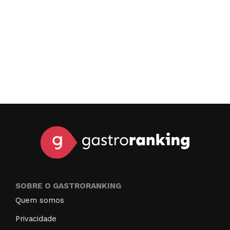
SOBRE O GASTRORANKING
Quem somos
Privacidade