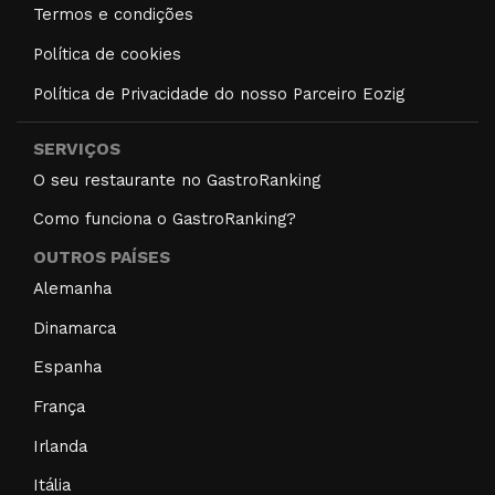
Termos e condições
Política de cookies
Política de Privacidade do nosso Parceiro Eozig
SERVIÇOS
O seu restaurante no GastroRanking
Como funciona o GastroRanking?
OUTROS PAÍSES
Alemanha
Dinamarca
Espanha
França
Irlanda
Itália