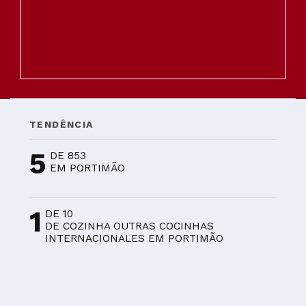
TENDÊNCIA
5
DE 853
EM PORTIMÃO
1
DE 10
DE COZINHA OUTRAS COCINHAS
INTERNACIONALES EM PORTIMÃO