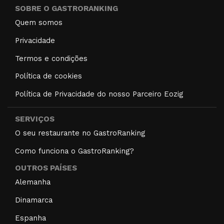
SOBRE O GASTRORANKING
Quem somos
Privacidade
Termos e condições
Política de cookies
Política de Privacidade do nosso Parceiro Eozig
SERVIÇOS
O seu restaurante no GastroRanking
Como funciona o GastroRanking?
OUTROS PAÍSES
Alemanha
Dinamarca
Espanha