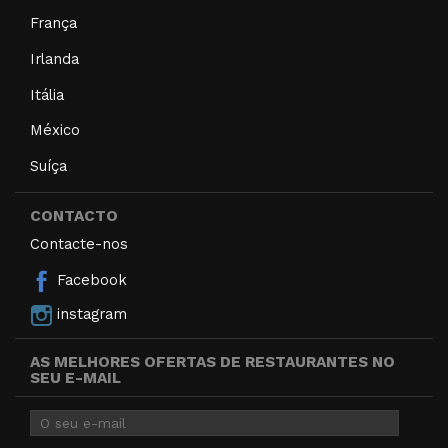
França
Irlanda
Itália
México
Suíça
CONTACTO
Contacte-nos
Facebook
instagram
AS MELHORES OFERTAS DE RESTAURANTES NO
SEU E-MAIL