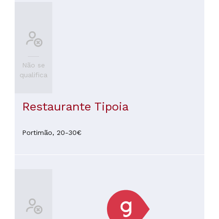
Não se
qualifica
Restaurante Tipoia
Portimão,
20-30€