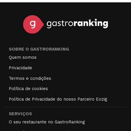
SOBRE O GASTRORANKING
Quem somos
Privacidade
Termos e condições
Política de cookies
Política de Privacidade do nosso Parceiro Eozig
SERVIÇOS
O seu restaurante no GastroRanking