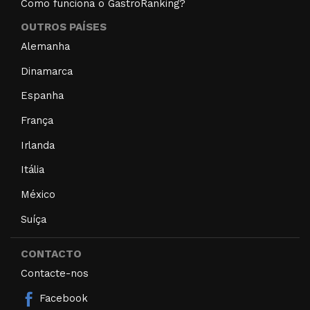
Como funciona o GastroRanking?
OUTROS PAÍSES
Alemanha
Dinamarca
Espanha
França
Irlanda
Itália
México
Suíça
CONTACTO
Contacte-nos
Facebook