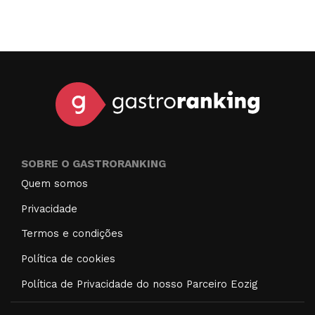
SOBRE O GASTRORANKING
Quem somos
Privacidade
Termos e condições
Política de cookies
Política de Privacidade do nosso Parceiro Eozig