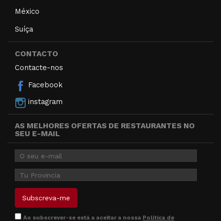
México
Suíça
CONTACTO
Contacte-nos
Facebook
instagram
AS MELHORES OFERTAS DE RESTAURANTES NO
SEU E-MAIL
Ao subscrever-se está a aceitar a nossa
Política de