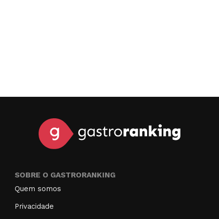
SOBRE O GASTRORANKING
Quem somos
Privacidade