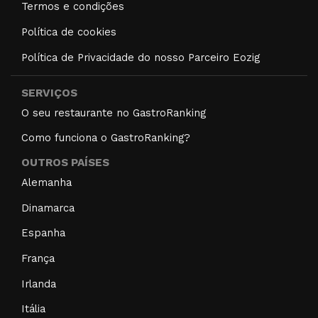
Termos e condições
Política de cookies
Política de Privacidade do nosso Parceiro Eozig
SERVIÇOS
O seu restaurante no GastroRanking
Como funciona o GastroRanking?
OUTROS PAÍSES
Alemanha
Dinamarca
Espanha
França
Irlanda
Itália