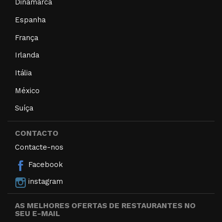
Dinamarca
Espanha
França
Irlanda
Itália
México
Suíça
CONTACTO
Contacte-nos
Facebook
instagram
AS MELHORES OFERTAS DE RESTAURANTES NO
SEU E-MAIL