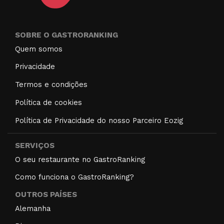
SOBRE O GASTRORANKING
Quem somos
Privacidade
Termos e condições
Política de cookies
Política de Privacidade do nosso Parceiro Eozig
SERVIÇOS
O seu restaurante no GastroRanking
Como funciona o GastroRanking?
OUTROS PAÍSES
Alemanha