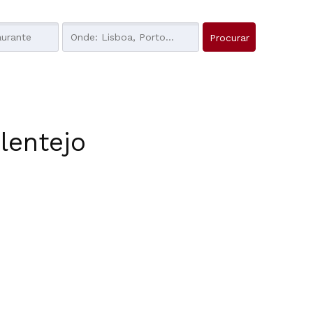
Alentejo