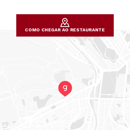
COMO CHEGAR AO RESTAURANTE