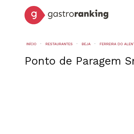
INÍCIO
RESTAURANTES
BEJA
FERREIRA DO ALEN
Ponto de Paragem S