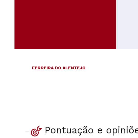
FERREIRA DO ALENTEJO
Pontuação e opiniõ