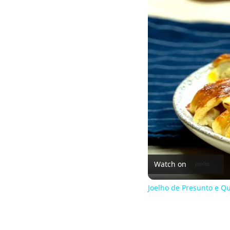
Watch on
Joelho de Presunto e Qu