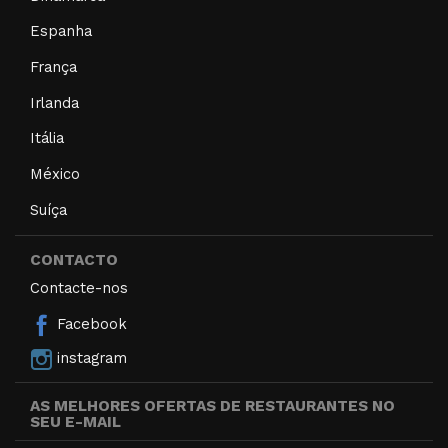
Espanha
França
Irlanda
Itália
México
Suíça
CONTACTO
Contacte-nos
Facebook
instagram
AS MELHORES OFERTAS DE RESTAURANTES NO
SEU E-MAIL