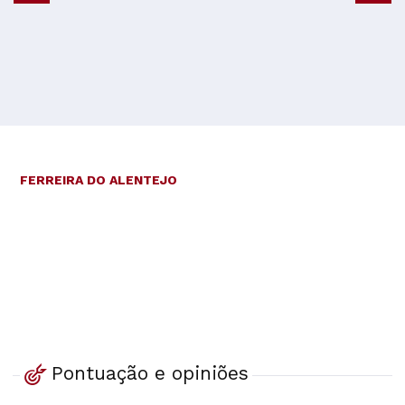
FERREIRA DO ALENTEJO
Pontuação e opiniões