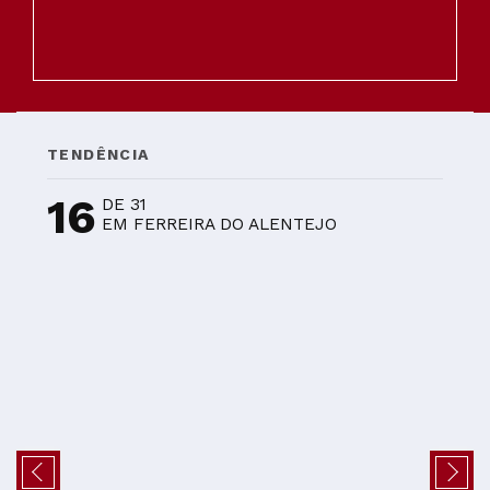
TENDÊNCIA
16
DE 31
EM FERREIRA DO ALENTEJO