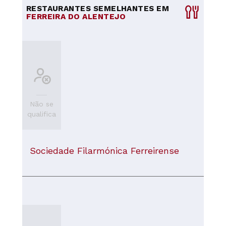
RESTAURANTES SEMELHANTES EM
FERREIRA DO ALENTEJO
Não se
qualifica
Sociedade Filarmónica Ferreirense