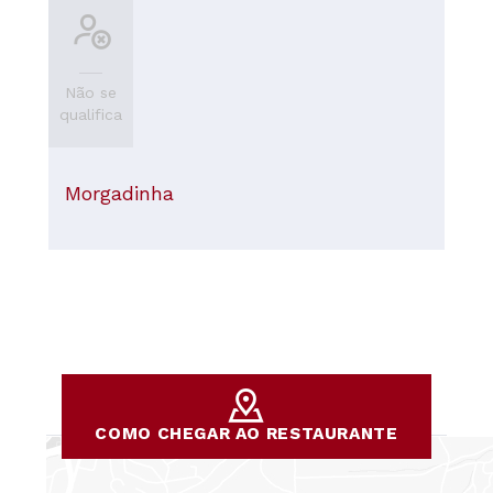
Não se
qualifica
Morgadinha
COMO CHEGAR AO RESTAURANTE