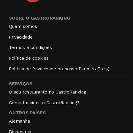
SOBRE O GASTRORANKING
Quem somos
Privacidade
Termos e condições
Política de cookies
Política de Privacidade do nosso Parceiro Eozig
SERVIÇOS
O seu restaurante no GastroRanking
Como funciona o GastroRanking?
OUTROS PAÍSES
Alemanha
Dinamarca