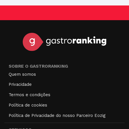
SOBRE O GASTRORANKING
Quem somos
Privacidade
Termos e condições
Política de cookies
Política de Privacidade do nosso Parceiro Eozig