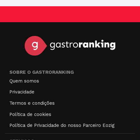
SOBRE O GASTRORANKING
Quem somos
Privacidade
Termos e condições
Política de cookies
Política de Privacidade do nosso Parceiro Eozig