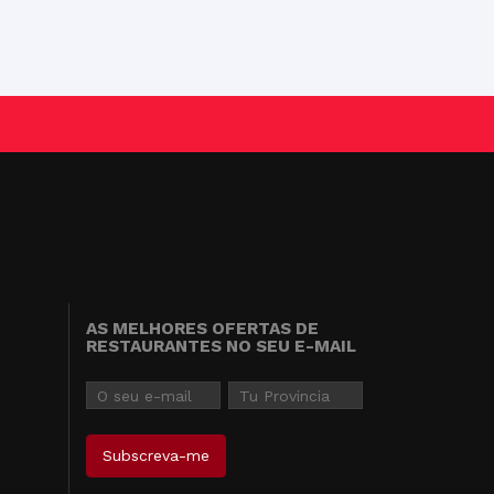
AS MELHORES OFERTAS DE
RESTAURANTES NO SEU E-MAIL