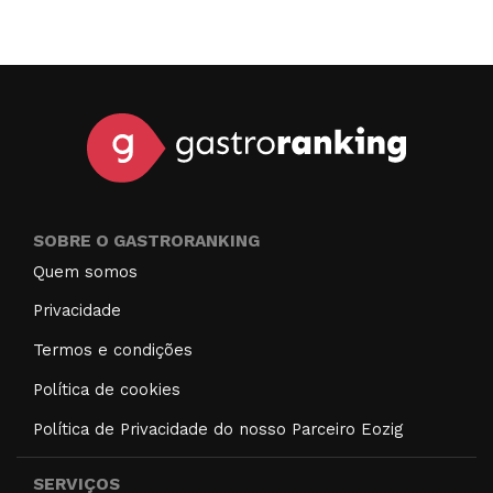
SOBRE O GASTRORANKING
Quem somos
Privacidade
Termos e condições
Política de cookies
Política de Privacidade do nosso Parceiro Eozig
SERVIÇOS