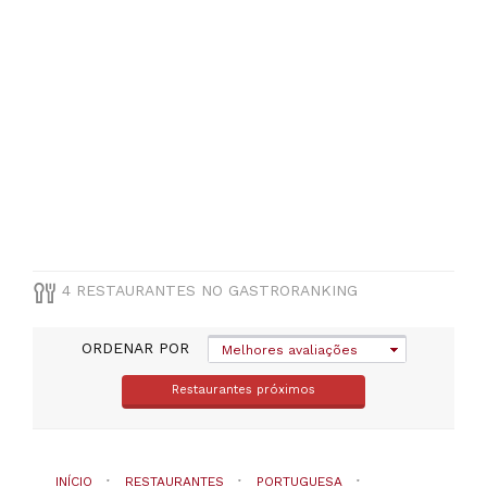
4 RESTAURANTES NO GASTRORANKING
ORDENAR POR
Melhores avaliações
Restaurantes próximos
INÍCIO
RESTAURANTES
PORTUGUESA